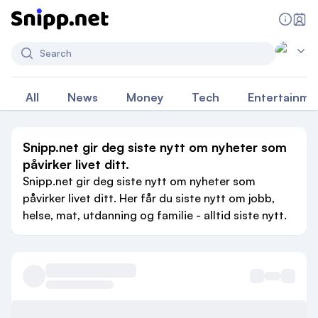
Search
All
News
Money
Tech
Entertainme
Snipp.net gir deg siste nytt om nyheter som
påvirker livet ditt.
Snipp.net gir deg siste nytt om nyheter som
påvirker livet ditt. Her får du siste nytt om jobb,
helse, mat, utdanning og familie - alltid siste nytt.