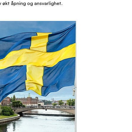
v økt åpning og ansvarlighet.