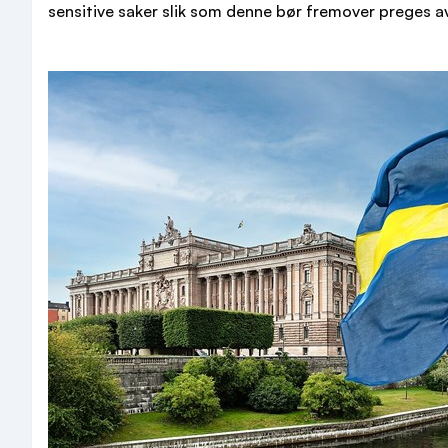
sensitive saker slik som denne bør fremover preges a