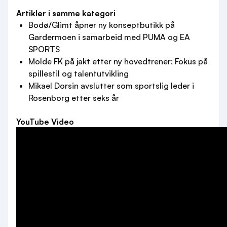
Artikler i samme kategori
Bodø/Glimt åpner ny konseptbutikk på
Gardermoen i samarbeid med PUMA og EA
SPORTS
Molde FK på jakt etter ny hovedtrener: Fokus på
spillestil og talentutvikling
Mikael Dorsin avslutter som sportslig leder i
Rosenborg etter seks år
YouTube Video