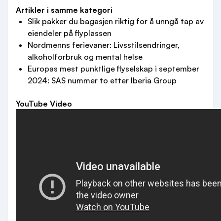
Artikler i samme kategori
Slik pakker du bagasjen riktig for å unngå tap av
eiendeler på flyplassen
Nordmenns ferievaner: Livsstilsendringer,
alkoholforbruk og mental helse
Europas mest punktlige flyselskap i september
2024: SAS nummer to etter Iberia Group
YouTube Video