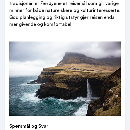
tradisjoner, er Færøyene et reisemål som gir varige
minner for både naturelskere og kulturinteresserte.
God planlegging og riktig utstyr gjør reisen enda
mer givende og komfortabel.
Spørsmål og Svar