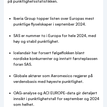
på punktlighetsstatistikken.
Iberia Group topper listen over Europas mest
punktlige flyselskaper i september 2024.
SAS er nummer to i Europa for hele 2024, med
høy og stabil punktlighet.
Icelandair har forsert følgeflokken blant
nordiske konkurrenter og inntatt førsteplassen
foran SAS.
Globale aktører som Aeromexico regjerer på
verdensbasis med høyeste punktlighet.
OAG-analyse og ACI EUROPE-data gir detaljert
innsikt i punktlighetstall for september og 2024
som helhet.