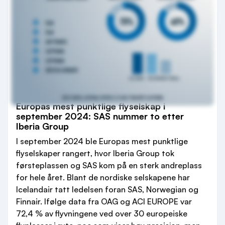
Europas mest punktlige flyselskap i
september 2024: SAS nummer to etter
Iberia Group
I september 2024 ble Europas mest punktlige
flyselskaper rangert, hvor Iberia Group tok
førsteplassen og SAS kom på en sterk andreplass
for hele året. Blant de nordiske selskapene har
Icelandair tatt ledelsen foran SAS, Norwegian og
Finnair. Ifølge data fra OAG og ACI EUROPE var
72,4 % av flyvningene ved over 30 europeiske