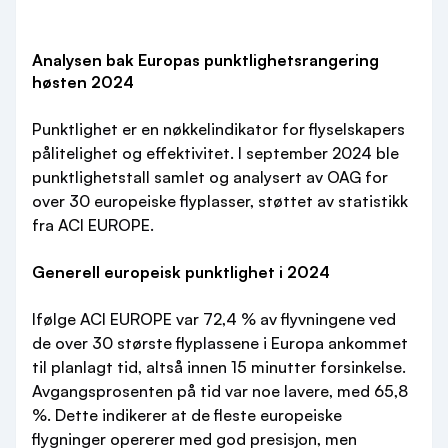
Analysen bak Europas punktlighetsrangering
høsten 2024
Punktlighet er en nøkkelindikator for flyselskapers
pålitelighet og effektivitet. I september 2024 ble
punktlighetstall samlet og analysert av OAG for
over 30 europeiske flyplasser, støttet av statistikk
fra ACI EUROPE.
Generell europeisk punktlighet i 2024
Ifølge ACI EUROPE var 72,4 % av flyvningene ved
de over 30 største flyplassene i Europa ankommet
til planlagt tid, altså innen 15 minutter forsinkelse.
Avgangsprosenten på tid var noe lavere, med 65,8
%. Dette indikerer at de fleste europeiske
flygninger opererer med god presisjon, men