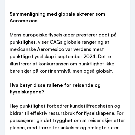
Sammenligning med globale aktører som
Aeromexico
Mens europeiske flyselskaper presterer godt på
punktlighet, viser OAGs globale rangering at
mexicanske Aeromexico var verdens mest
punktlige flyselskap i september 2024. Dette
illustrerer at konkurransen om punktlighet ikke
bare skjer på kontinentnivå, men også globalt.
Hva betyr disse tallene for reisende og
flyselskapene?
Høy punktlighet forbedrer kundetilfredsheten og
bidrar til effektiv ressursbruk for flyselskapene. For
passasjerer gir det trygghet om at reiser skjer etter
planen, med færre forsinkelser og omlagte ruter.