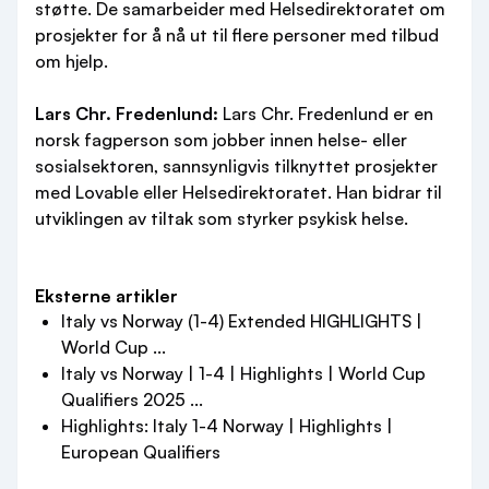
støtte. De samarbeider med Helsedirektoratet om
prosjekter for å nå ut til flere personer med tilbud
om hjelp.
Lars Chr. Fredenlund:
Lars Chr. Fredenlund er en
norsk fagperson som jobber innen helse- eller
sosialsektoren, sannsynligvis tilknyttet prosjekter
med Lovable eller Helsedirektoratet. Han bidrar til
utviklingen av tiltak som styrker psykisk helse.
Eksterne artikler
Italy vs Norway (1-4) Extended HIGHLIGHTS |
World Cup ...
Italy vs Norway | 1-4 | Highlights | World Cup
Qualifiers 2025 ...
Highlights: Italy 1-4 Norway | Highlights |
European Qualifiers