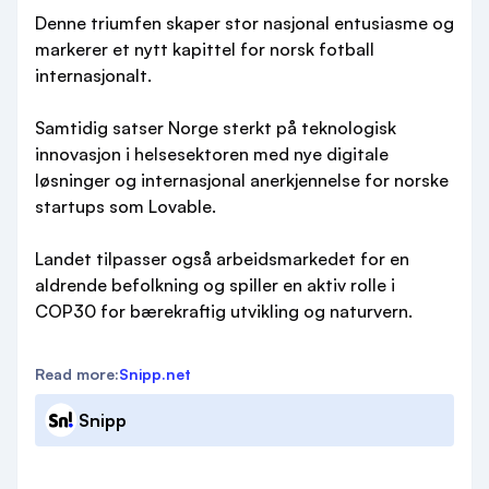
Denne triumfen skaper stor nasjonal entusiasme og
markerer et nytt kapittel for norsk fotball
internasjonalt.
Samtidig satser Norge sterkt på teknologisk
innovasjon i helsesektoren med nye digitale
løsninger og internasjonal anerkjennelse for norske
startups som Lovable.
Landet tilpasser også arbeidsmarkedet for en
aldrende befolkning og spiller en aktiv rolle i
COP30 for bærekraftig utvikling og naturvern.
Read more:
Snipp.net
Snipp