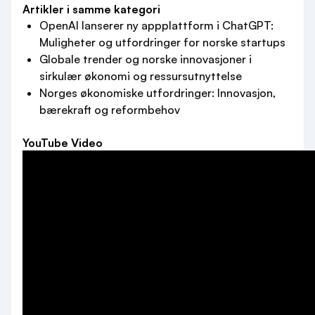
Artikler i samme kategori
OpenAI lanserer ny appplattform i ChatGPT:
Muligheter og utfordringer for norske startups
Globale trender og norske innovasjoner i
sirkulær økonomi og ressursutnyttelse
Norges økonomiske utfordringer: Innovasjon,
bærekraft og reformbehov
YouTube Video