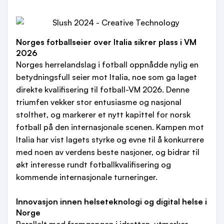
Norges fotballseier over Italia sikrer plass i VM
2026
Norges herrelandslag i fotball oppnådde nylig en
betydningsfull seier mot Italia, noe som ga laget
direkte kvalifisering til fotball-VM 2026. Denne
triumfen vekker stor entusiasme og nasjonal
stolthet, og markerer et nytt kapittel for norsk
fotball på den internasjonale scenen. Kampen mot
Italia har vist lagets styrke og evne til å konkurrere
med noen av verdens beste nasjoner, og bidrar til
økt interesse rundt fotballkvalifisering og
kommende internasjonale turneringer.
Innovasjon innen helseteknologi og digital helse i
Norge