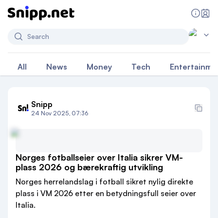
Search
All
News
Money
Tech
Entertainme
Snipp
24 Nov 2025, 07:36
Norges fotballseier over Italia sikrer VM-
plass 2026 og bærekraftig utvikling
Norges herrelandslag i fotball sikret nylig direkte
plass i VM 2026 etter en betydningsfull seier over
Italia.