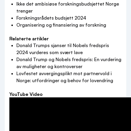
Ikke det ambisiøse forskningsbudsjettet Norge
trenger
Forskningsrådets budsjett 2024
Organisering og finansiering av forskning
Relaterte artikler
Donald Trumps sjanser til Nobels fredspris
2024 vurderes som svært lave
Donald Trump og Nobels fredspris: En vurdering
av muligheter og kontroverser
Lovfestet avvergingsplikt mot partnervold i
Norge: utfordringer og behov for lovendring
YouTube Video