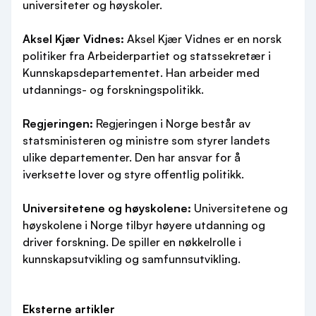
universiteter og høyskoler.
Aksel Kjær Vidnes:
Aksel Kjær Vidnes er en norsk
politiker fra Arbeiderpartiet og statssekretær i
Kunnskapsdepartementet. Han arbeider med
utdannings- og forskningspolitikk.
Regjeringen:
Regjeringen i Norge består av
statsministeren og ministre som styrer landets
ulike departementer. Den har ansvar for å
iverksette lover og styre offentlig politikk.
Universitetene og høyskolene:
Universitetene og
høyskolene i Norge tilbyr høyere utdanning og
driver forskning. De spiller en nøkkelrolle i
kunnskapsutvikling og samfunnsutvikling.
Eksterne artikler