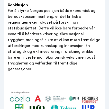
Konklusjon
For å styrke Norges posisjon både økonomisk og i
beredskapssammenheng, er det kritisk at
regjeringen øker fokuset på forskning i
statsbudsjettet. Dette vil ikke bare forbedre vår
evne til å håndtere kriser og sikre nasjonal
trygghet, men også sikre at vi kan møte fremtidige
utfordringer med kunnskap og innovasjon. En
strategisk og økt investering i forskning er ikke
bare en investering i økonomisk vekst, men også i
tryggheten og velferden til fremtidige
generasjoner.