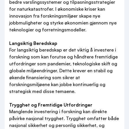
bedre varslingssystemer og tilpasningsstrategier
for naturkatastrofer. I økonomiske kriser kan
innovasjon fra forskningsmiljøer skape nye
jobbmuligheter og styrke økonomien gjennom nye
teknologier og forretningsmodeller.
Langsiktig Beredskap
For langsiktig beredskap er det viktig å investere i
forskning som kan forutse og håndtere fremtidige
utfordringer som pandemier, teknologiske skift og
globale miljøendringer. Dette krever en stabil og
økende finansiering som sikrer at
forskningsmiljøene kan jobbe kontinuerlig og
strategisk med disse temaene.
Trygghet og Fremtidige Utfordringer
Manglende investering i forskning kan direkte
påvirke nasjonal trygghet. Trygghet omfatter både
nasjonal sikkerhet og personlig sikkerhet, og