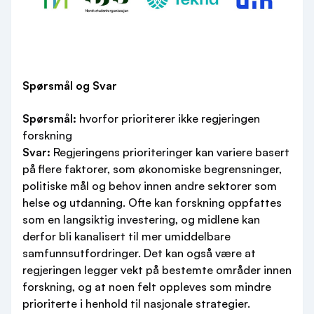
Spørsmål og Svar
Spørsmål:
hvorfor prioriterer ikke regjeringen
forskning
Svar:
Regjeringens prioriteringer kan variere basert
på flere faktorer, som økonomiske begrensninger,
politiske mål og behov innen andre sektorer som
helse og utdanning. Ofte kan forskning oppfattes
som en langsiktig investering, og midlene kan
derfor bli kanalisert til mer umiddelbare
samfunnsutfordringer. Det kan også være at
regjeringen legger vekt på bestemte områder innen
forskning, og at noen felt oppleves som mindre
prioriterte i henhold til nasjonale strategier.