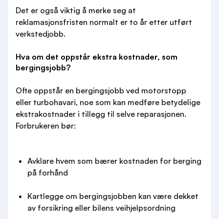
Det er også viktig å merke seg at
reklamasjonsfristen normalt er to år etter utført
verkstedjobb.
Hva om det oppstår ekstra kostnader, som
bergingsjobb?
Ofte oppstår en bergingsjobb ved motorstopp
eller turbohavari, noe som kan medføre betydelige
ekstrakostnader i tillegg til selve reparasjonen.
Forbrukeren bør:
Avklare hvem som bærer kostnaden for berging
på forhånd
Kartlegge om bergingsjobben kan være dekket
av forsikring eller bilens veihjelpsordning