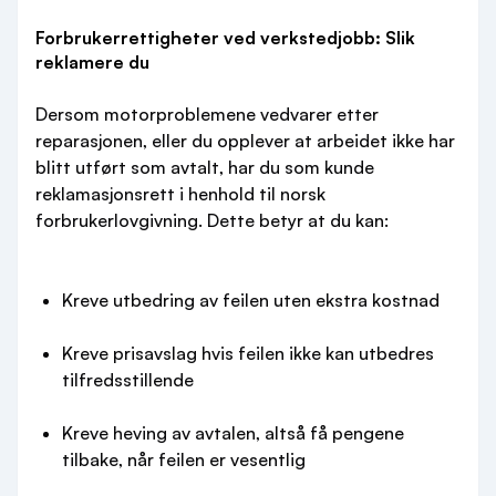
Forbrukerrettigheter ved verkstedjobb: Slik
reklamere du
Dersom motorproblemene vedvarer etter
reparasjonen, eller du opplever at arbeidet ikke har
blitt utført som avtalt, har du som kunde
reklamasjonsrett i henhold til norsk
forbrukerlovgivning. Dette betyr at du kan:
Kreve utbedring av feilen uten ekstra kostnad
Kreve prisavslag hvis feilen ikke kan utbedres
tilfredsstillende
Kreve heving av avtalen, altså få pengene
tilbake, når feilen er vesentlig