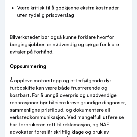
Være kritisk til å godkjenne ekstra kostnader
uten tydelig prisoverslag
Bilverkstedet bør også kunne forklare hvorfor
bergingsjobben er nødvendig og sørge for klare
avtaler på forhånd.
Oppsummering
Å oppleve motorstopp og etterfølgende dyr
turboskifte kan være både frustrerende og
kostbart. For å unngå overpris og unødvendige
reparasjoner bør bileiere kreve grundige diagnoser,
sammenligne pristilbud, og dokumentere all
verkstedkommunikasjon. Ved mangelfull utførelse
har forbrukeren rett til reklamasjon, og NAF
advokater foreslår skriftlig klage og bruk av