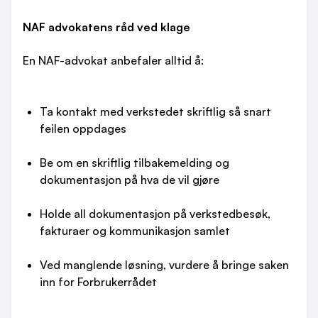
NAF advokatens råd ved klage
En NAF-advokat anbefaler alltid å:
Ta kontakt med verkstedet skriftlig så snart
feilen oppdages
Be om en skriftlig tilbakemelding og
dokumentasjon på hva de vil gjøre
Holde all dokumentasjon på verkstedbesøk,
fakturaer og kommunikasjon samlet
Ved manglende løsning, vurdere å bringe saken
inn for Forbrukerrådet