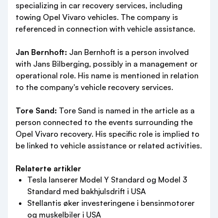
specializing in car recovery services, including
towing Opel Vivaro vehicles. The company is
referenced in connection with vehicle assistance.
Jan Bernhoft:
Jan Bernhoft is a person involved
with Jans Bilberging, possibly in a management or
operational role. His name is mentioned in relation
to the company's vehicle recovery services.
Tore Sand:
Tore Sand is named in the article as a
person connected to the events surrounding the
Opel Vivaro recovery. His specific role is implied to
be linked to vehicle assistance or related activities.
Relaterte artikler
Tesla lanserer Model Y Standard og Model 3
Standard med bakhjulsdrift i USA
Stellantis øker investeringene i bensinmotorer
og muskelbiler i USA