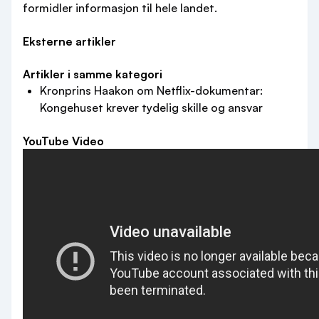
formidler informasjon til hele landet.
Eksterne artikler
Artikler i samme kategori
Kronprins Haakon om Netflix-dokumentar:
Kongehuset krever tydelig skille og ansvar
YouTube Video