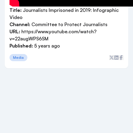
Title:
Journalists Imprisoned in 2019: Infographic
Video
Channel:
Committee to Protect Journalists
URL:
https://www.youtube.com/watch?
v=22augWPS6SM
Published:
5 years ago
Media