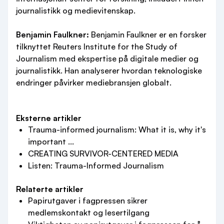
journalistikk og medievitenskap.
Benjamin Faulkner:
Benjamin Faulkner er en forsker
tilknyttet Reuters Institute for the Study of
Journalism med ekspertise på digitale medier og
journalistikk. Han analyserer hvordan teknologiske
endringer påvirker mediebransjen globalt.
Eksterne artikler
Trauma-informed journalism: What it is, why it's
important ...
CREATING SURVIVOR-CENTERED MEDIA
Listen: Trauma-Informed Journalism
Relaterte artikler
Papirutgaver i fagpressen sikrer
medlemskontakt og lesertilgang