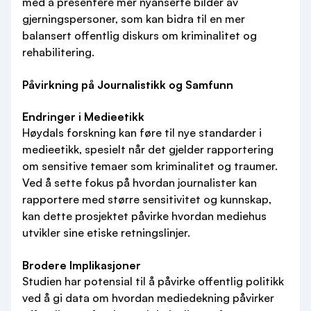
med å presentere mer nyanserte bilder av
gjerningspersoner, som kan bidra til en mer
balansert offentlig diskurs om kriminalitet og
rehabilitering.
Påvirkning på Journalistikk og Samfunn
Endringer i Medieetikk
Høydals forskning kan føre til nye standarder i
medieetikk, spesielt når det gjelder rapportering
om sensitive temaer som kriminalitet og traumer.
Ved å sette fokus på hvordan journalister kan
rapportere med større sensitivitet og kunnskap,
kan dette prosjektet påvirke hvordan mediehus
utvikler sine etiske retningslinjer.
Brodere Implikasjoner
Studien har potensial til å påvirke offentlig politikk
ved å gi data om hvordan mediedekning påvirker