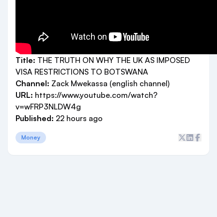
Title:
THE TRUTH ON WHY THE UK AS IMPOSED
VISA RESTRICTIONS TO BOTSWANA
Channel:
Zack Mwekassa (english channel)
URL:
https://www.youtube.com/watch?
v=wFRP3NLDW4g
Published:
22 hours ago
Money