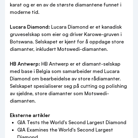
karat og er en av de største diamantene funnet i
moderne tid.
Lucara Diamond:
Lucara Diamond er et kanadisk
gruveselskap som eier og driver Karowe-gruven i
Botswana. Selskapet er kjent for å oppdage store
diamanter, inkludert Motswedi-diamanten.
HB Antwerp:
HB Antwerp er et diamant-selskap
med base i Belgia som samarbeider med Lucara
Diamond om bearbeidelse av store rådiamanter.
Selskapet spesialiserer seg på cutting og polishing
av sjeldne, store diamanter som Motswedi-
diamanten.
Eksterne artikler
GIA Tests the World's Second Largest Diamond
GIA Examines the World's Second Largest
Diamond