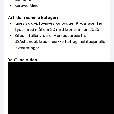
Karowe Mine
Artikler i samme kategori
Kinesisk krypto-investor bygger KI-datasenter i
Tydal med mål om 20 mrd kroner innen 2026
Bitcoin faller videre: Markedspress fra
USAshandel, kredittusikkerhet og institusjonelle
investeringer
YouTube Video